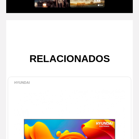
RELACIONADOS
HYUNDAI