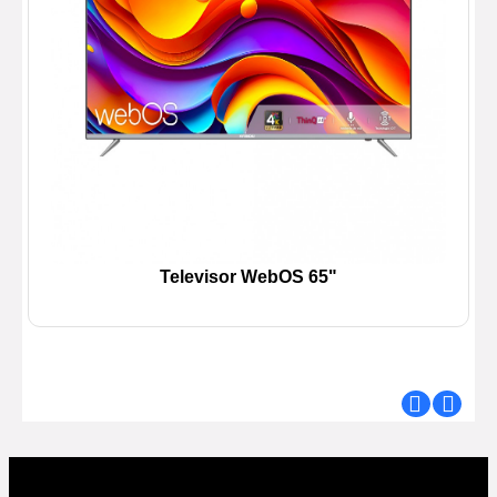
Televisor WebOS 65"