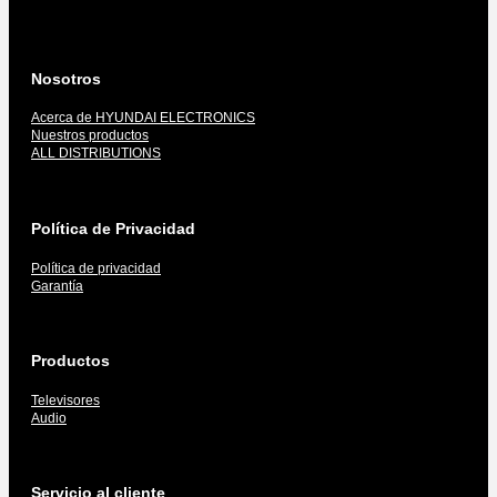
Nosotros
Acerca de HYUNDAI ELECTRONICS
Nuestros productos
ALL DISTRIBUTIONS
Política de Privacidad
Política de privacidad
Garantía
Productos
Televisores
Audio
Servicio al cliente