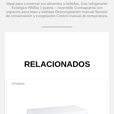
Ideal para conservar tus alimentos y bebidas, Gas refrigerante
Ecológico R600a 1 puerta – reversible Contrapuerta con
espacios para latas y bebidas Descongelación manual Sección
de conservación y congelación Control manual de temperatura.
RELACIONADOS
HYUNDAI