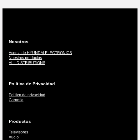
Nosotros
Acerca de HYUNDAI ELECTRONICS
Nuestros productos
ALL DISTRIBUTIONS
Política de Privacidad
Política de privacidad
Garantía
Productos
Televisores
Audio