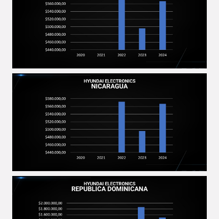
2025-01-03
2025-01-03