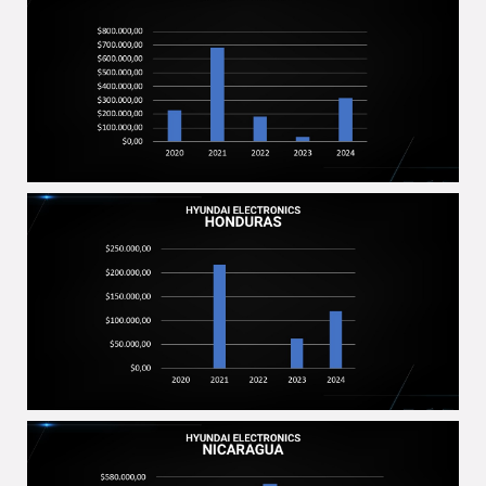
2025-01-03
2025-01-03