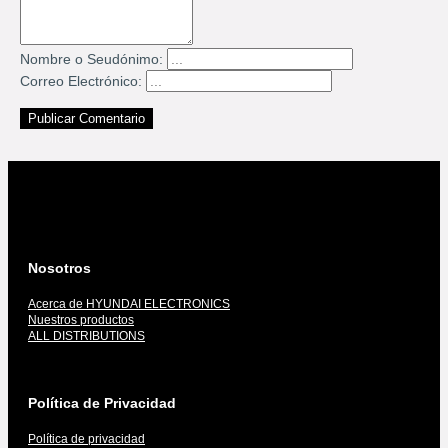
Nombre o Seudónimo:
Correo Electrónico:
Publicar Comentario
Nosotros
Acerca de HYUNDAI ELECTRONICS
Nuestros productos
ALL DISTRIBUTIONS
Política de Privacidad
Política de privacidad