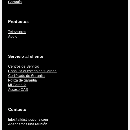
Garantía
Productos
Televisores
Audio
Servicio al cliente
Centros de Servicio
Consulta el estado de tu orden
Certificado de Garantía
Póliza de garantía
Mi Garantía
Acceso CAS
Contacto
Info@alldistributions.com
Agendemos una reunión