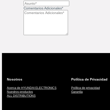
Comentarios Adicionales*
Nosotros
Política de Privacidad
Acerca de HYUNDAI ELECTRONICS
Política de privacidad
Nuestros productos
Garantía
ALL DISTRIBUTIONS