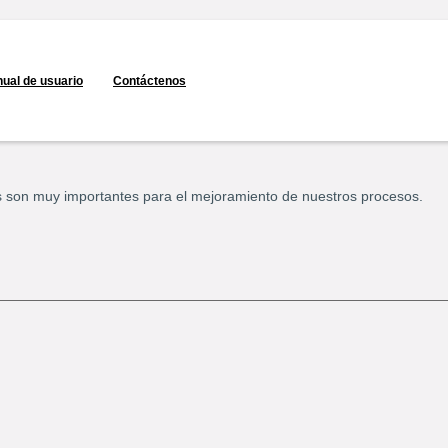
ual de usuario
Contáctenos
s son muy importantes para el mejoramiento de nuestros procesos.