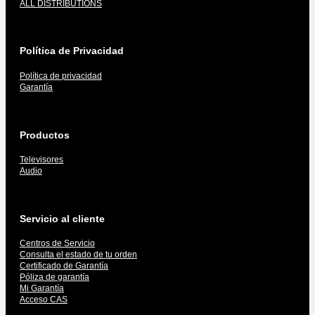
ALL DISTRIBUTIONS
Política de Privacidad
Política de privacidad
Garantía
Productos
Televisores
Audio
Servicio al cliente
Centros de Servicio
Consulta el estado de tu orden
Certificado de Garantía
Póliza de garantía
Mi Garantía
Acceso CAS