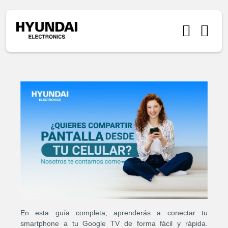
En esta guía completa, aprenderás a conectar tu
smartphone a tu Google TV de forma fácil y rápida.