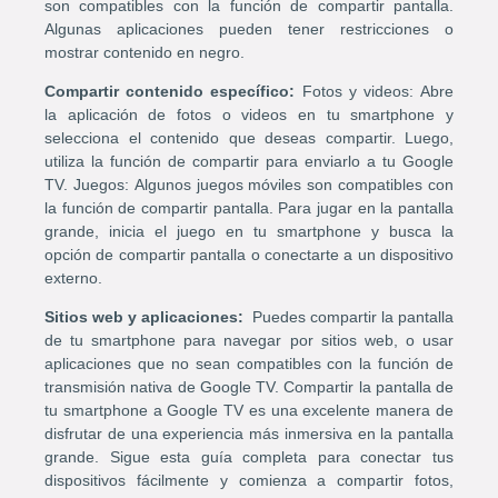
son compatibles con la función de compartir pantalla.
Algunas aplicaciones pueden tener restricciones o
mostrar contenido en negro.
Compartir contenido específico:
Fotos y videos: Abre
la aplicación de fotos o videos en tu smartphone y
selecciona el contenido que deseas compartir. Luego,
utiliza la función de compartir para enviarlo a tu Google
TV. Juegos: Algunos juegos móviles son compatibles con
la función de compartir pantalla. Para jugar en la pantalla
grande, inicia el juego en tu smartphone y busca la
opción de compartir pantalla o conectarte a un dispositivo
externo.
Sitios web y aplicaciones:
Puedes compartir la pantalla
de tu smartphone para navegar por sitios web, o usar
aplicaciones que no sean compatibles con la función de
transmisión nativa de Google TV. Compartir la pantalla de
tu smartphone a Google TV es una excelente manera de
disfrutar de una experiencia más inmersiva en la pantalla
grande. Sigue esta guía completa para conectar tus
dispositivos fácilmente y comienza a compartir fotos,