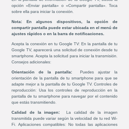
opción «Enviar pantalla» o «Compartir pantalla». Toca
sobre ella para iniciar la conexión.
Nota: En algunos dispositivos, la opción de
compartir pantalla puede estar ubicada en el menú de
ajustes rápidos o en la barra de notificaciones.
Acepta la conexión en tu Google TV: En la pantalla de tu
Google TV, aparecerá una solicitud de conexión desde tu
smartphone. Acepta la solicitud para iniciar la transmisión.
Consejos adicionales:
Orientación de la pantalla:
Puedes ajustar la
orientación de la pantalla de tu smartphone para que se
adapte mejor a la pantalla de tu Google TV. Controles de
reproducción: Usa los controles de reproducción en la
pantalla de tu smartphone para navegar por el contenido
que estás transmitiendo.
Calidad de la imagen:
La calidad de la imagen
transmitida puede variar según la velocidad de tu red Wi-
Fi. Aplicaciones compatibles: No todas las aplicaciones